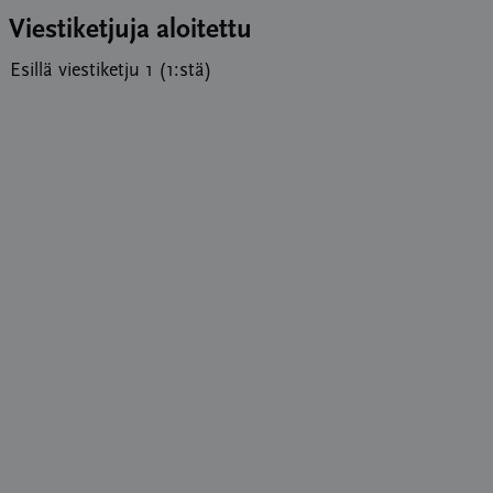
Viestiketjuja aloitettu
Esillä viestiketju 1 (1:stä)