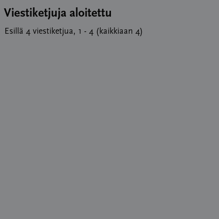
Viestiketjuja aloitettu
Esillä 4 viestiketjua, 1 - 4 (kaikkiaan 4)