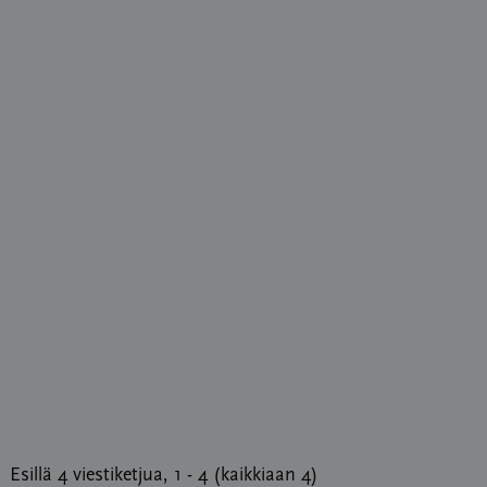
Esillä 4 viestiketjua, 1 - 4 (kaikkiaan 4)