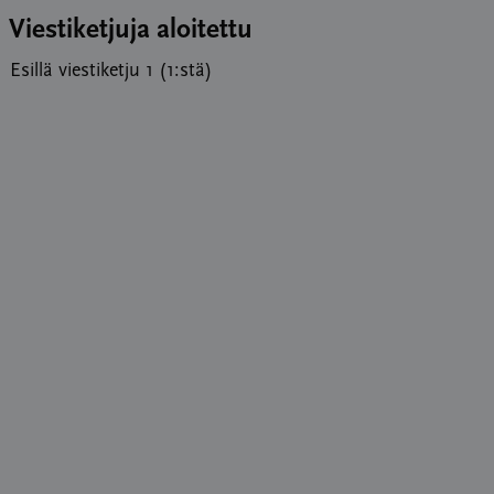
Viestiketjuja aloitettu
Esillä viestiketju 1 (1:stä)