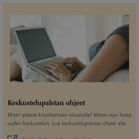
Keskustelupalstan ohjeet
Miten pääset kirjoittamaan sivustolle? Miten voin lisätä
uuden keskustelun. Lue keskustelupalstan ohjeet alta.