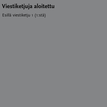
Viestiketjuja aloitettu
Esillä viestiketju 1 (1:stä)