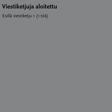
Viestiketjuja aloitettu
Esillä viestiketju 1 (1:stä)